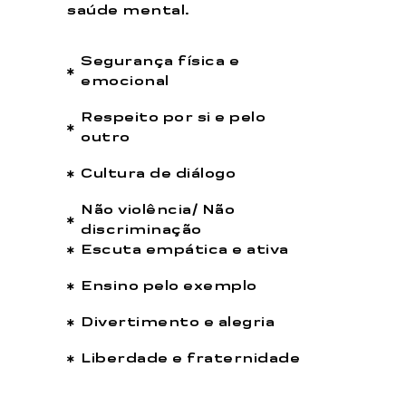
saúde mental.
Segurança física e
emocional
Respeito por si e pelo
outro
Cultura de diálogo
Não violência/ Não
discriminação
Escuta empática e ativa
Ensino pelo exemplo
Divertimento e alegria
Liberdade e fraternidade