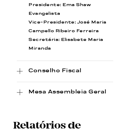
Presidente: Ema Shaw
Evangelista
Vice-Presidente: José Maria
Campello Ribeiro Ferreira
Secretária: Elisabete Maria
Miranda
Conselho Fiscal
Mesa Assembleia Geral
Relatórios de