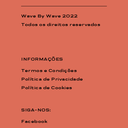
Wave By Wave 2022
Todos os direitos reservados
INFORMAÇÕES
Termos e Condições
Política de Privacidade
Política de Cookies
SIGA-NOS:
Facebook