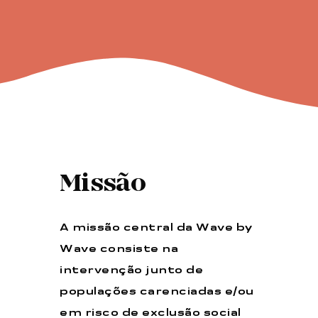
Missão
A missão central da Wave by
Wave consiste na
intervenção junto de
populações carenciadas e/ou
em risco de exclusão social