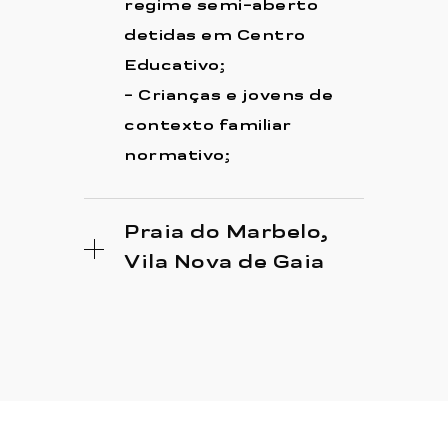
regime semi-aberto
detidas em Centro
Educativo;
- Crianças e jovens de
contexto familiar
normativo;
Praia do Marbelo,
Vila Nova de Gaia