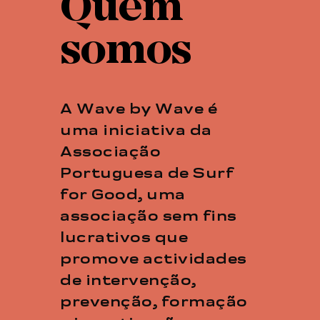
Quem
somos
A Wave by Wave é
uma iniciativa da
Associação
Portuguesa de Surf
for Good, uma
associação sem fins
lucrativos que
promove actividades
de intervenção,
prevenção, formação