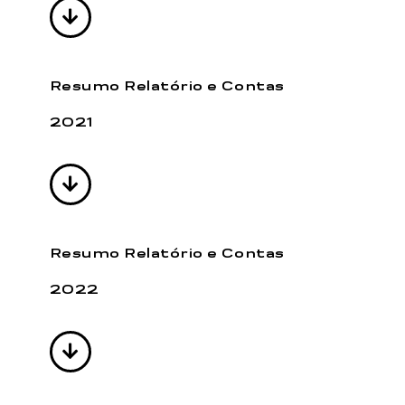
Resumo Relatório e Contas
2021
Resumo Relatório e Contas
2022