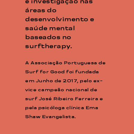
e investigação nas
áreas do
desenvolvimento e
saúde mental
baseados no
surftherapy.
A Associação Portuguesa de
Surf for Good foi fundada
em Junho de 2017, pelo ex-
vice campeão nacional de
surf José Ribeiro Ferreira e
pela psicóloga clínica Ema
Shaw Evangelista.