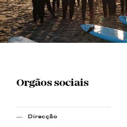
Orgãos sociais
Direcção