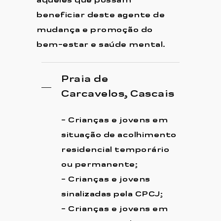
aqueles que possam
beneficiar deste agente de
mudança e promoção do
bem-estar e saúde mental.
Praia de
Carcavelos, Cascais
- Crianças e jovens em
situação de acolhimento
residencial temporário
ou permanente;
- Crianças e jovens
sinalizadas pela CPCJ;
- Crianças e jovens em