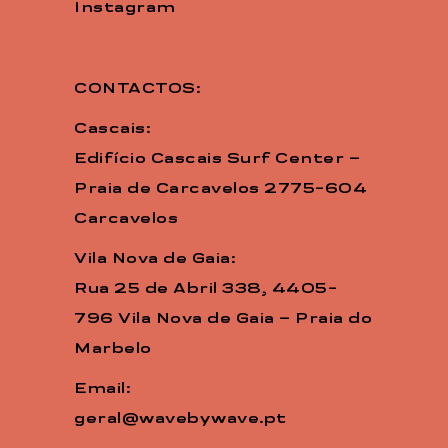
Instagram
CONTACTOS:
Cascais:
Edifício Cascais Surf Center –
Praia de Carcavelos 2775-604
Carcavelos
Vila Nova de Gaia:
Rua 25 de Abril 338, 4405-
796 Vila Nova de Gaia – Praia do
Marbelo
Email:
geral@wavebywave.pt