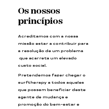
Os nossos
princípios
Acreditamos com a nossa
missão estar a contribuir para
a resolução de um problema
que acarreta um elevado
custo social.
Pretendemos fazer chegar o
surftherapy a todos aqueles
que possam beneficiar deste
agente de mudança e
promoção do bem-estar e