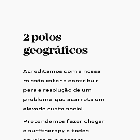
2 polos
geográficos
Acreditamos com a nossa
missão estar a contribuir
para a resolução de um
problema que acarreta um
elevado custo social.
Pretendemos fazer chegar
o surftherapy a todos