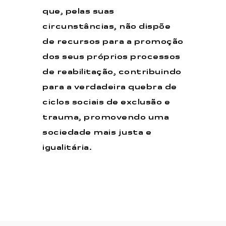
que, pelas suas
circunstâncias, não dispõe
de recursos para a promoção
dos seus próprios processos
de reabilitação, contribuindo
para a verdadeira quebra de
ciclos sociais de exclusão e
trauma, promovendo uma
sociedade mais justa e
igualitária.