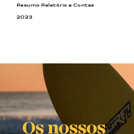
Resumo Relatório e Contas
2023
Os nossos