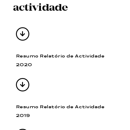
actividade
Resumo Relatório de Actividade
2020
Resumo Relatório de Actividade
2019