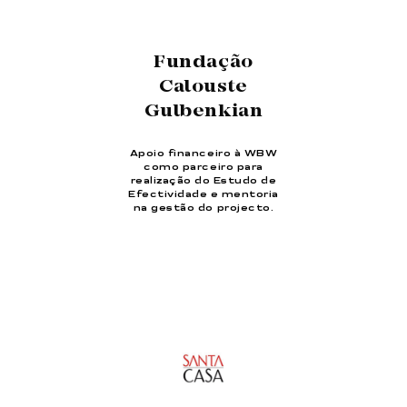
Fundação
Calouste
Gulbenkian
Apoio financeiro à WBW
como parceiro para
realização do Estudo de
Efectividade e mentoria
na gestão do projecto.