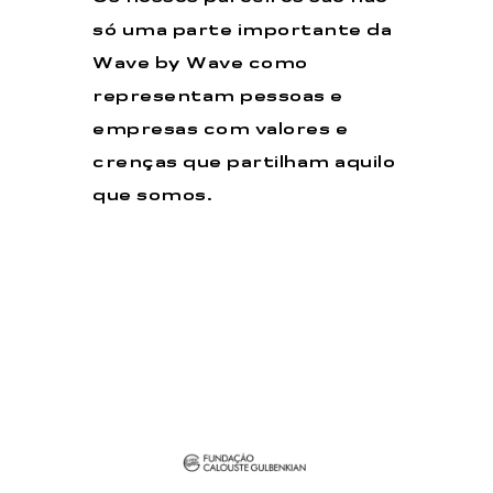
só uma parte importante da
Wave by Wave como
representam pessoas e
empresas com valores e
crenças que partilham aquilo
que somos.