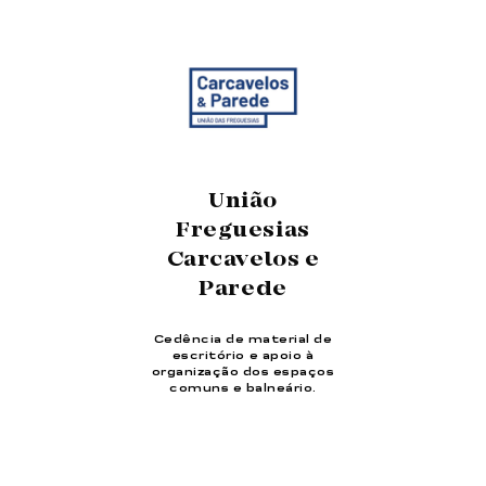
União
Freguesias
Carcavelos e
Parede
Cedência de material de
escritório e apoio à
organização dos espaços
comuns e balneário.