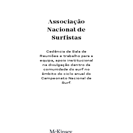
Associação
Nacional de
Surfistas
Cedência de Sala de
Reuniões e trabalho para a
equipa, apoio institucional
na divulgação dentro da
comunidade do surf no
âmbito do ciclo anual do
Campeonato Nacional de
Surf.