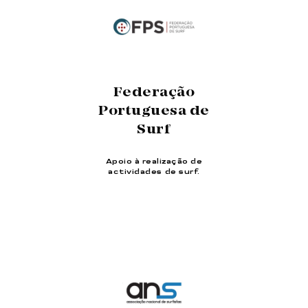
Federação
Portuguesa de
Surf
Apoio à realização de
actividades de surf.