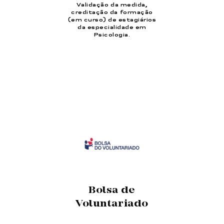
Validação da medida,
creditação da formação
(em curso) de estagiários
da especialidade em
Psicologia.
Bolsa de
Voluntariado