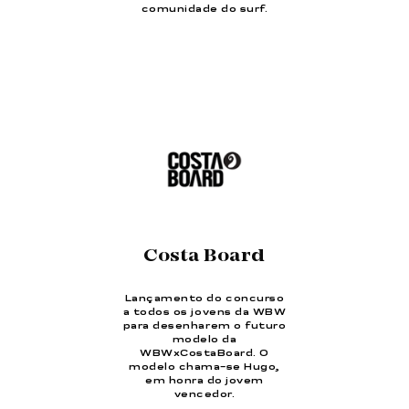
comunidade do surf.
Costa Board
Lançamento do concurso
a todos os jovens da WBW
para desenharem o futuro
modelo da
WBWxCostaBoard. O
modelo chama-se Hugo,
em honra do jovem
vencedor.