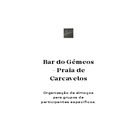
Bar do Gémeos
– Praia de
Carcavelos
Organização de almoços
para grupos de
participantes específicos.