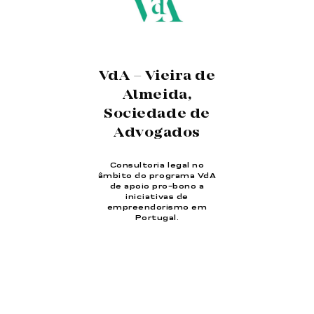
VdA – Vieira de
Almeida,
Sociedade de
Advogados
Consultoria legal no
âmbito do programa VdA
de apoio pro-bono a
iniciativas de
empreendorismo em
Portugal.