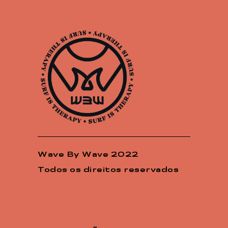
Wave By Wave 2022
Todos os direitos reservados