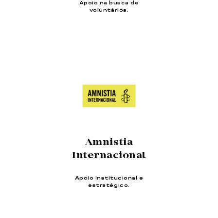
Apoio na busca de
voluntários.
Amnistia
Internacional
Apoio institucional e
estratégico.