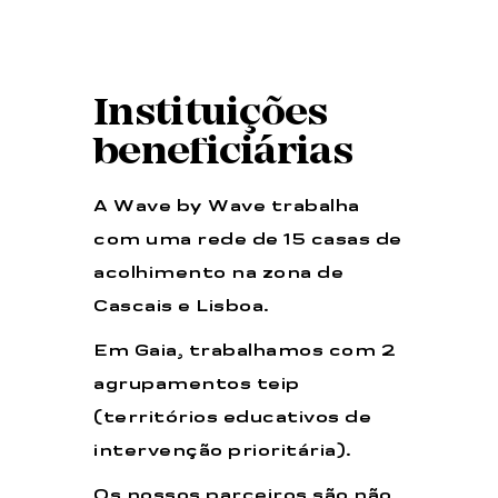
Instituições
beneficiárias
A Wave by Wave trabalha
com uma rede de 15 casas de
acolhimento na zona de
Cascais e Lisboa.
Em Gaia, trabalhamos com 2
agrupamentos teip
(territórios educativos de
intervenção prioritária).
Os nossos parceiros são não