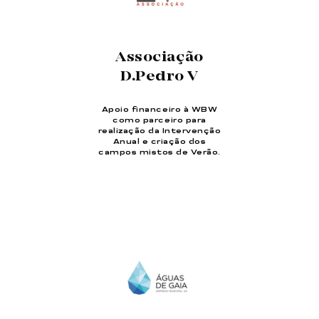
Associação
D.Pedro V
Apoio financeiro à WBW
como parceiro para
realização da Intervenção
Anual e criação dos
campos mistos de Verão.