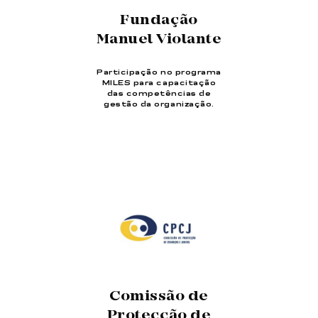
Fundação
Manuel Violante
Participação no programa
MILES para capacitação
das competências de
gestão da organização.
Comissão de
Protecção de