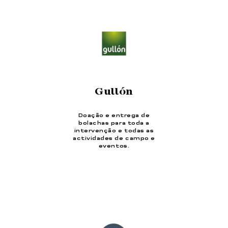
Gullón
Doação e entrega de
bolachas para toda a
intervenção e todas as
actividades de campo e
eventos.