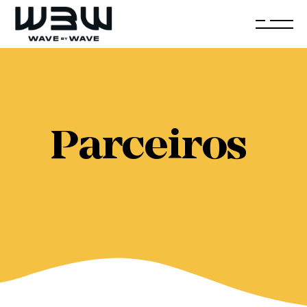
Parceiros