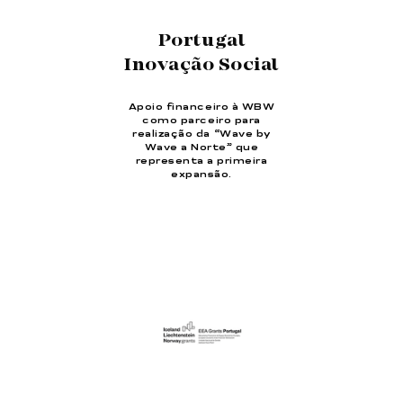
Portugal
Inovação Social
Apoio financeiro à WBW
como parceiro para
realização da “Wave by
Wave a Norte” que
representa a primeira
expansão.