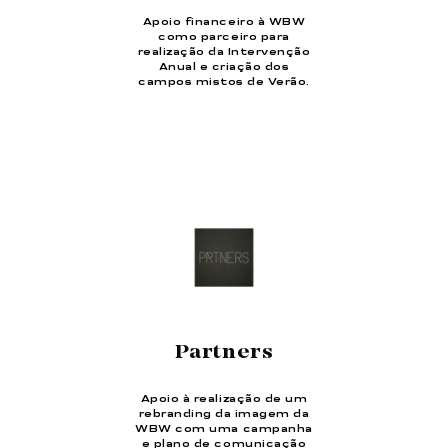
Apoio financeiro à WBW
como parceiro para
realização da Intervenção
Anual e criação dos
campos mistos de Verão.
Partners
Apoio à realização de um
rebranding da imagem da
WBW com uma campanha
e plano de comunicação