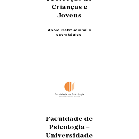
Crianças e
Jovens
Apoio institucional e
estratégico.
Faculdade de
Psicologia –
Universidade