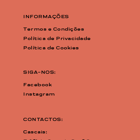
INFORMAÇÕES
Termos e Condições
Política de Privacidade
Política de Cookies
SIGA-NOS:
Facebook
Instagram
CONTACTOS:
Cascais: