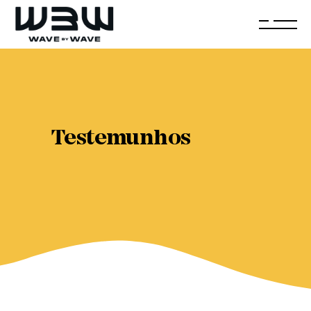
Testemunhos