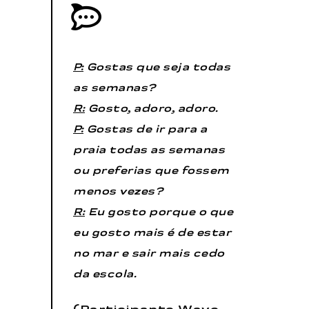
P:
Gostas que seja todas
as semanas?
R:
Gosto, adoro, adoro.
P:
Gostas de ir para a
praia todas as semanas
ou preferias que fossem
menos vezes?
R:
Eu gosto porque o que
eu gosto mais é de estar
no mar e sair mais cedo
da escola.