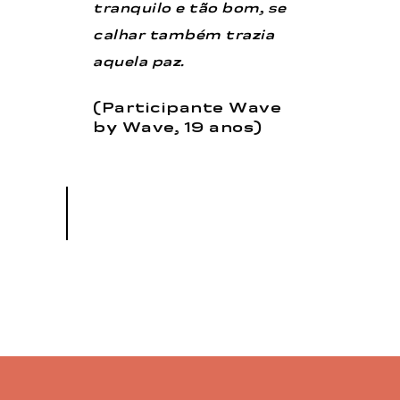
tranquilo e tão bom, se
calhar também trazia
aquela paz.
(Participante Wave
by Wave, 19 anos)