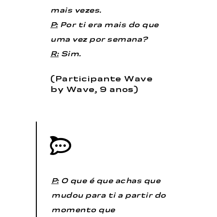
mais vezes.
P:
Por ti era mais do que
uma vez por semana?
R:
Sim.
(Participante Wave
by Wave, 9 anos)
P:
O que é que achas que
mudou para ti a partir do
momento que