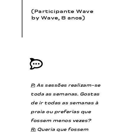
(Participante Wave
by Wave, 8 anos)
P:
As sessões realizam-se
toda as semanas. Gostas
de ir todas as semanas à
praia ou preferias que
fossem menos vezes?
R:
Queria que fossem