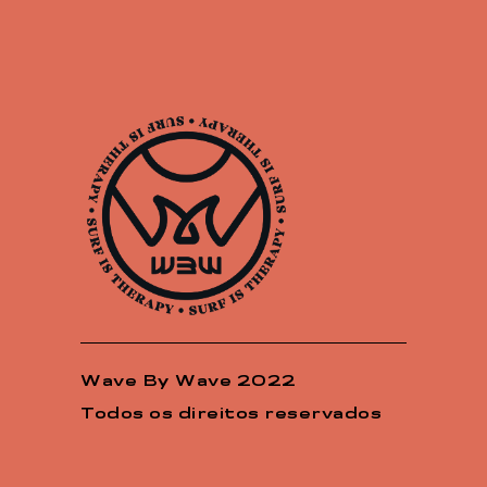
Wave By Wave 2022
Todos os direitos reservados