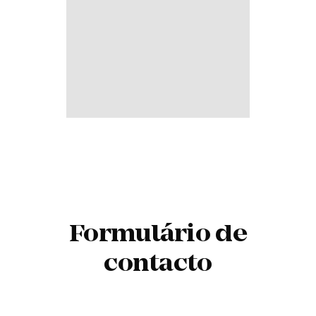
Formulário de
contacto