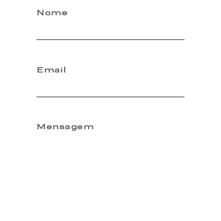
Nome
Email
Mensagem