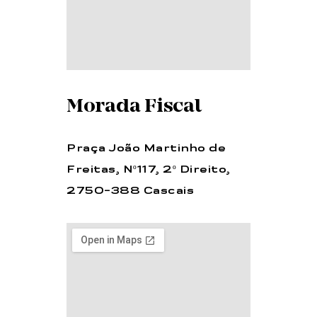
Morada Fiscal
Praça João Martinho de
Freitas, Nº117, 2º Direito,
2750-388 Cascais