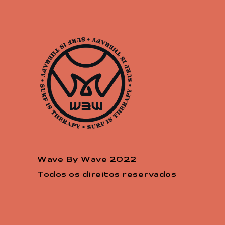
Wave By Wave 2022
Todos os direitos reservados