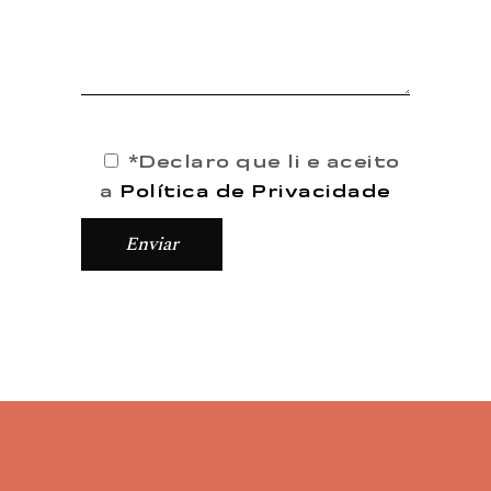
*Declaro que li e aceito
a
Política de Privacidade
Enviar