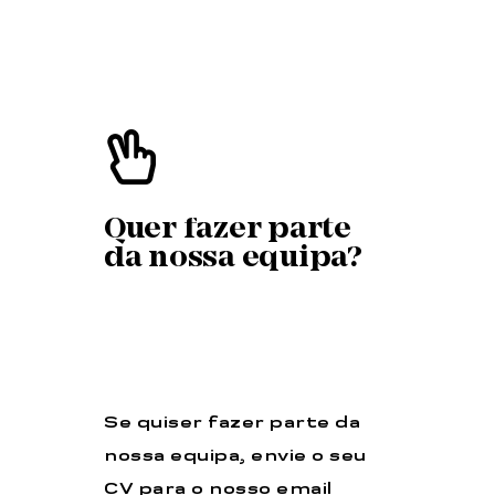
Quer fazer parte
da nossa equipa?
Se quiser fazer parte da
nossa equipa, envie o seu
CV para o nosso email