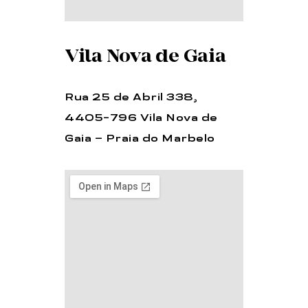
Vila Nova de Gaia
Rua 25 de Abril 338,
4405-796 Vila Nova de
Gaia – Praia do Marbelo