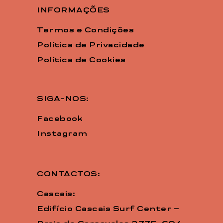
INFORMAÇÕES
Termos e Condições
Política de Privacidade
Política de Cookies
SIGA-NOS:
Facebook
Instagram
CONTACTOS:
Cascais:
Edifício Cascais Surf Center –