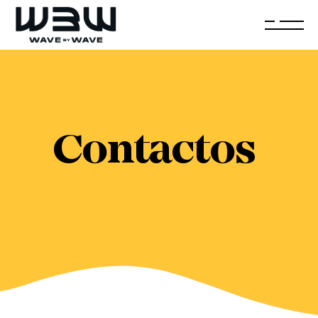
Contactos