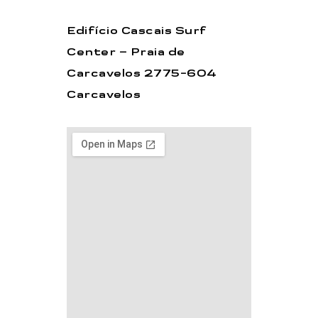
Edifício Cascais Surf
Center – Praia de
Carcavelos 2775-604
Carcavelos