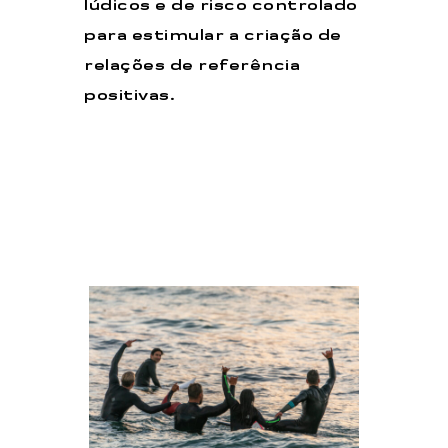
lúdicos e de risco controlado
para estimular a criação de
relações de referência
positivas.