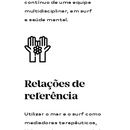
contínuo de uma equipa
multidisciplinar, em surf
e saúde mental.
Relações de
referência
Utilizar o mar e o surf como
mediadores terapêuticos,