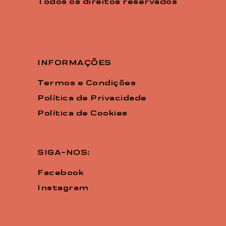
Todos os direitos reservados
INFORMAÇÕES
Termos e Condições
Política de Privacidade
Política de Cookies
SIGA-NOS:
Facebook
Instagram