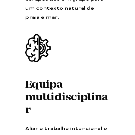
um contexto natural de
praia e mar.
Equipa
multidisciplina
r
Aliar o trabalho intencional e