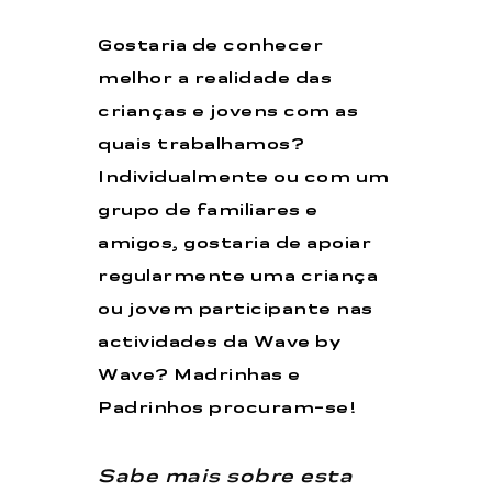
Gostaria de conhecer
melhor a realidade das
crianças e jovens com as
quais trabalhamos?
Individualmente ou com um
grupo de familiares e
amigos, gostaria de apoiar
regularmente uma criança
ou jovem participante nas
actividades da Wave by
Wave? Madrinhas e
Padrinhos procuram-se!
Sabe mais sobre esta