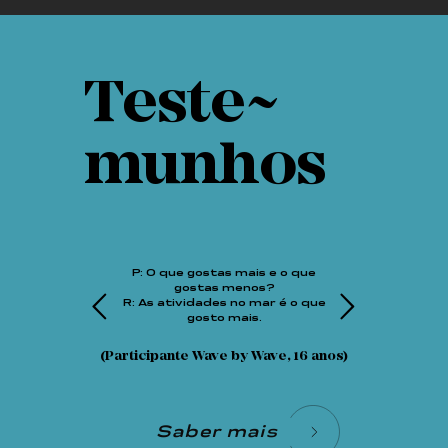
Teste~
munhos
P: O que gostas mais e o que
gostas menos?
R: As atividades no mar é o que
gosto mais.
(Participante Wave by Wave, 16 anos)
Saber mais