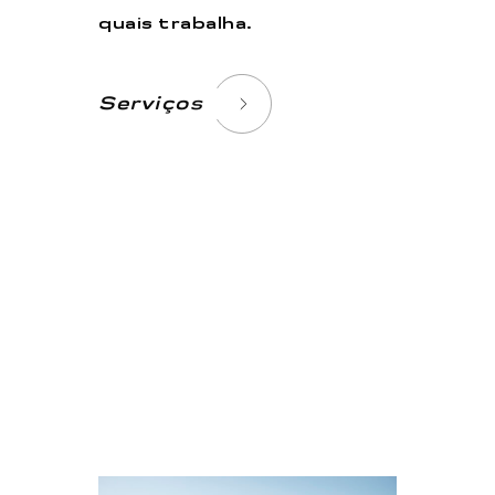
quais trabalha.
Serviços