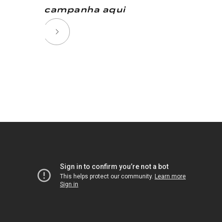
campanha aqui