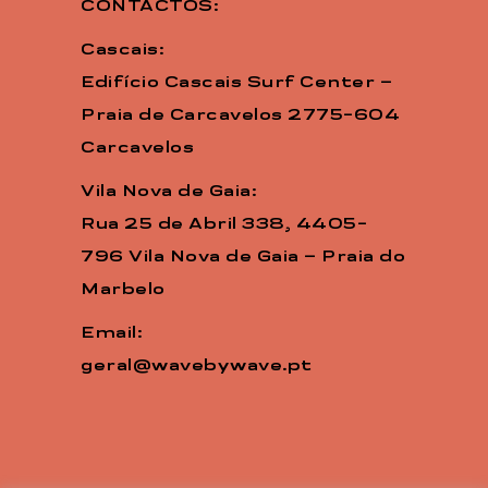
CONTACTOS:
Cascais:
Edifício Cascais Surf Center –
Praia de Carcavelos 2775-604
Carcavelos
Vila Nova de Gaia:
Rua 25 de Abril 338, 4405-
796 Vila Nova de Gaia – Praia do
Marbelo
Email:
geral@wavebywave.pt