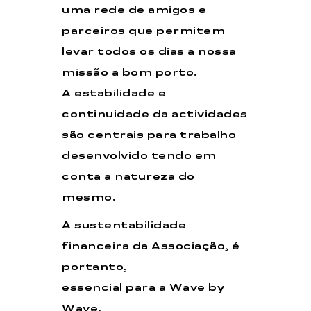
uma rede de amigos e
parceiros que permitem
levar todos os dias a nossa
missão a bom porto.
A estabilidade e
continuidade da actividades
são centrais para trabalho
desenvolvido tendo em
conta a natureza do
mesmo.
A sustentabilidade
financeira da Associação, é
portanto,
essencial para a Wave by
Wave.