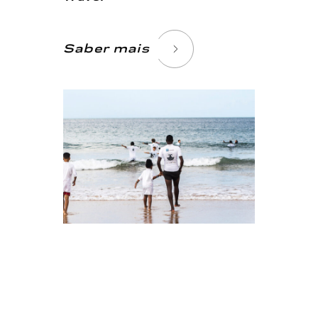
Saber mais