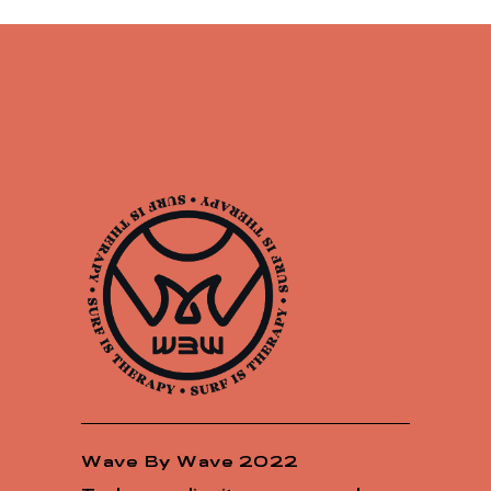
Wave By Wave 2022