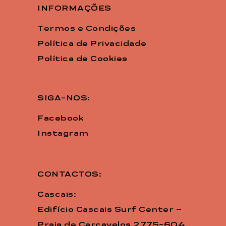
INFORMAÇÕES
Termos e Condições
Política de Privacidade
Política de Cookies
SIGA-NOS:
Facebook
Instagram
CONTACTOS:
Cascais:
Edifício Cascais Surf Center –
Praia de Carcavelos 2775-604