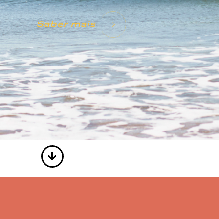
Saber mais