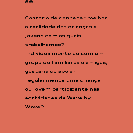
se!
Gostaria de conhecer melhor
a realidade das crianças e
jovens com as quais
trabalhamos?
Individualmente ou com um
grupo de familiares e amigos,
gostaria de apoiar
regularmente uma criança
ou jovem participante nas
actividades da Wave by
Wave?