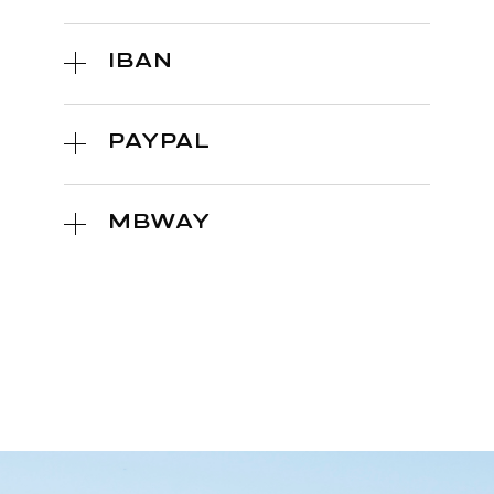
IBAN
PAYPAL
MBWAY