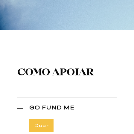
COMO APOIAR
GO FUND ME
Doar