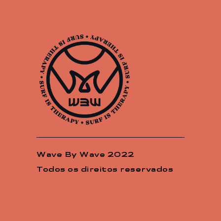
Wave By Wave 2022
Todos os direitos reservados