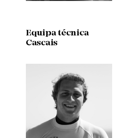
Equipa técnica
Cascais