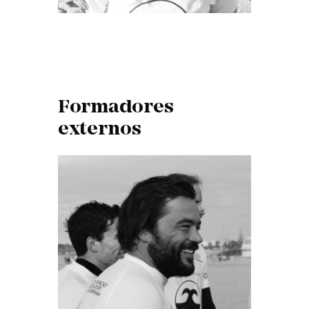
Formadores
externos