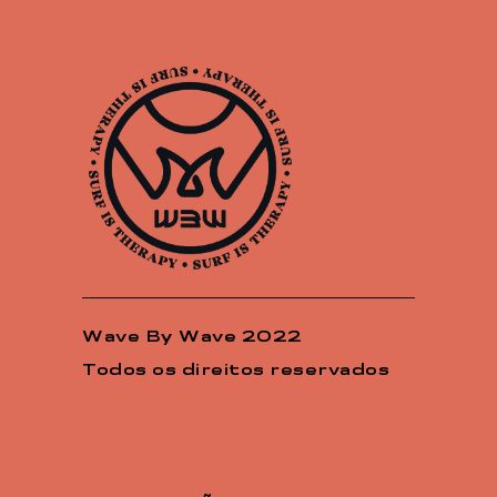
Wave By Wave 2022
Todos os direitos reservados