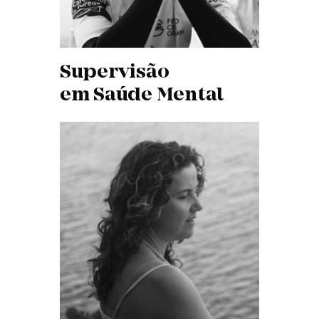
Supervisão
em Saúde Mental