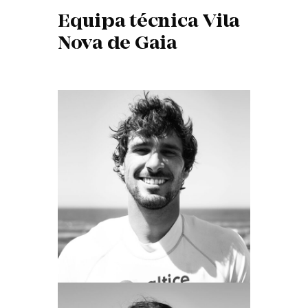
Equipa técnica Vila
Nova de Gaia