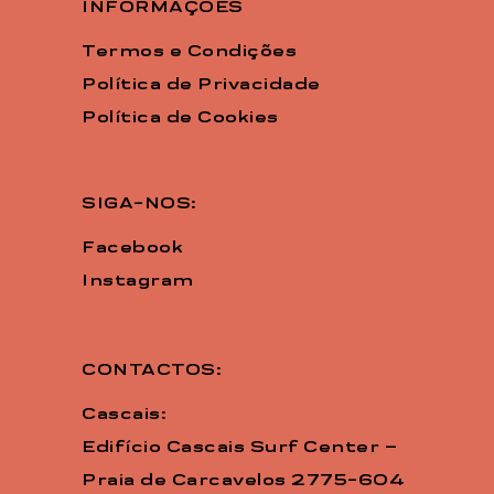
INFORMAÇÕES
Termos e Condições
Política de Privacidade
Política de Cookies
SIGA-NOS:
Facebook
Instagram
CONTACTOS:
Cascais:
Edifício Cascais Surf Center –
Praia de Carcavelos 2775-604