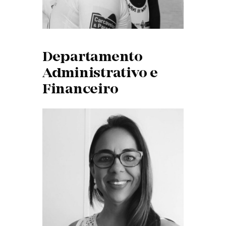
Departamento
Administrativo e
Financeiro