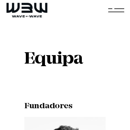
Equipa
Fundadores