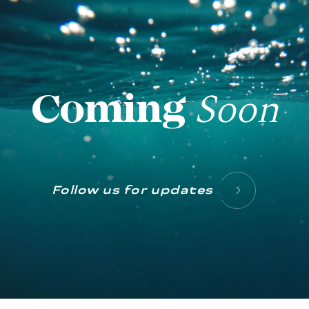
Soon
Coming
Follow us for updates