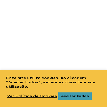
Este site utiliza cookies. Ao clicar em
“Aceitar todos”, estará a consentir a sua
utilização.
Ver Política de Cookies
Aceitar todos